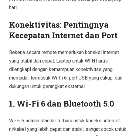
hari.
Konektivitas: Pentingnya
Kecepatan Internet dan Port
Bekerja secara remote memerlukan koneksi internet
yang stabil dan cepat. Laptop untuk WFH harus
dilengkapi dengan kemampuan konektivitas yang
memadai, termasuk Wi-Fi 6, port USB yang cukup, dan
dukungan untuk perangkat eksternal.
1. Wi-Fi 6 dan Bluetooth 5.0
Wi-Fi 6 adalah standar terbaru untuk koneksi internet
nirkabel yang lebih cepat dan stabil, sangat cocok untuk