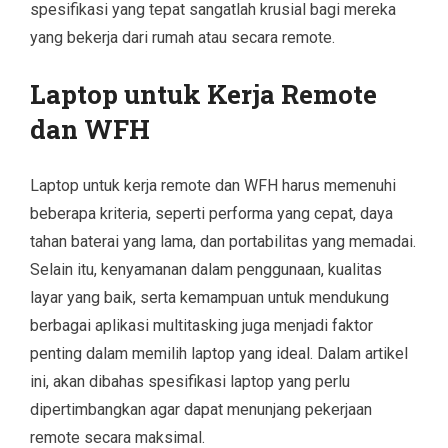
spesifikasi yang tepat sangatlah krusial bagi mereka
yang bekerja dari rumah atau secara remote.
Laptop untuk Kerja Remote
dan WFH
Laptop untuk kerja remote dan WFH harus memenuhi
beberapa kriteria, seperti performa yang cepat, daya
tahan baterai yang lama, dan portabilitas yang memadai.
Selain itu, kenyamanan dalam penggunaan, kualitas
layar yang baik, serta kemampuan untuk mendukung
berbagai aplikasi multitasking juga menjadi faktor
penting dalam memilih laptop yang ideal. Dalam artikel
ini, akan dibahas spesifikasi laptop yang perlu
dipertimbangkan agar dapat menunjang pekerjaan
remote secara maksimal.