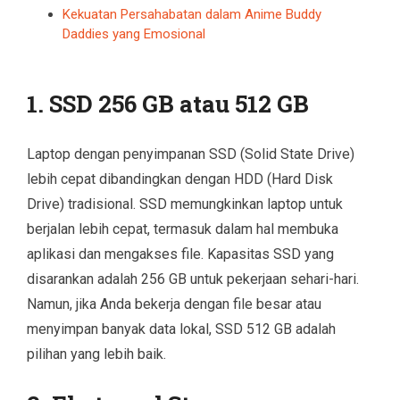
Kekuatan Persahabatan dalam Anime Buddy
Daddies yang Emosional
1. SSD 256 GB atau 512 GB
Laptop dengan penyimpanan SSD (Solid State Drive)
lebih cepat dibandingkan dengan HDD (Hard Disk
Drive) tradisional. SSD memungkinkan laptop untuk
berjalan lebih cepat, termasuk dalam hal membuka
aplikasi dan mengakses file. Kapasitas SSD yang
disarankan adalah 256 GB untuk pekerjaan sehari-hari.
Namun, jika Anda bekerja dengan file besar atau
menyimpan banyak data lokal, SSD 512 GB adalah
pilihan yang lebih baik.