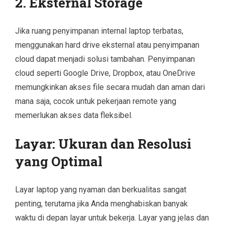
2. Eksternal Storage
Jika ruang penyimpanan internal laptop terbatas,
menggunakan hard drive eksternal atau penyimpanan
cloud dapat menjadi solusi tambahan. Penyimpanan
cloud seperti Google Drive, Dropbox, atau OneDrive
memungkinkan akses file secara mudah dan aman dari
mana saja, cocok untuk pekerjaan remote yang
memerlukan akses data fleksibel.
Layar: Ukuran dan Resolusi
yang Optimal
Layar laptop yang nyaman dan berkualitas sangat
penting, terutama jika Anda menghabiskan banyak
waktu di depan layar untuk bekerja. Layar yang jelas dan