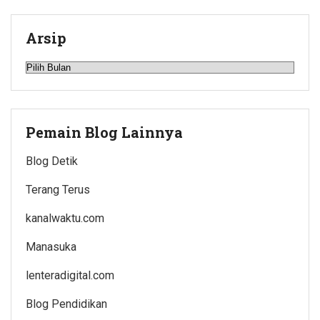
Arsip
Arsip
Pemain Blog Lainnya
Blog Detik
Terang Terus
kanalwaktu.com
Manasuka
lenteradigital.com
Blog Pendidikan