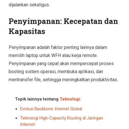
dijalankan sekaligus.
Penyimpanan: Kecepatan dan
Kapasitas
Penyimpanan adalah faktor penting lainnya dalam
memilih laptop untuk WFH atau kerja remote.
Penyimpanan yang cepat akan mempercepat proses
booting sistem operasi, membuka aplikasi, dan
mentransfer file, sehingga meningkatkan produktivitas.
Topik lainnya tentang
Teknologi
:
Evolusi Backbone Internet Global
Teknologi High-Capacity Routing di Jaringan
Internet