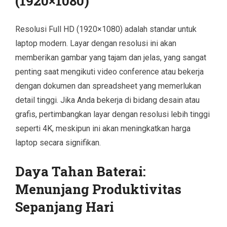
(1920×1080)
Resolusi Full HD (1920×1080) adalah standar untuk
laptop modern. Layar dengan resolusi ini akan
memberikan gambar yang tajam dan jelas, yang sangat
penting saat mengikuti video conference atau bekerja
dengan dokumen dan spreadsheet yang memerlukan
detail tinggi. Jika Anda bekerja di bidang desain atau
grafis, pertimbangkan layar dengan resolusi lebih tinggi
seperti 4K, meskipun ini akan meningkatkan harga
laptop secara signifikan.
Daya Tahan Baterai:
Menunjang Produktivitas
Sepanjang Hari