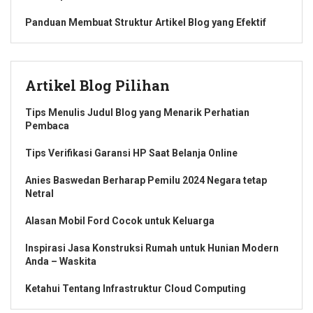
Panduan Membuat Struktur Artikel Blog yang Efektif
Artikel Blog Pilihan
Tips Menulis Judul Blog yang Menarik Perhatian
Pembaca
Tips Verifikasi Garansi HP Saat Belanja Online
Anies Baswedan Berharap Pemilu 2024 Negara tetap
Netral
Alasan Mobil Ford Cocok untuk Keluarga
Inspirasi Jasa Konstruksi Rumah untuk Hunian Modern
Anda – Waskita
Ketahui Tentang Infrastruktur Cloud Computing