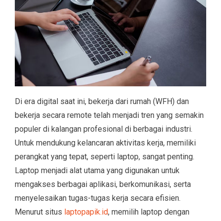
Di era digital saat ini, bekerja dari rumah (WFH) dan
bekerja secara remote telah menjadi tren yang semakin
populer di kalangan profesional di berbagai industri.
Untuk mendukung kelancaran aktivitas kerja, memiliki
perangkat yang tepat, seperti laptop, sangat penting.
Laptop menjadi alat utama yang digunakan untuk
mengakses berbagai aplikasi, berkomunikasi, serta
menyelesaikan tugas-tugas kerja secara efisien.
Menurut situs
laptopapik.id
, memilih laptop dengan