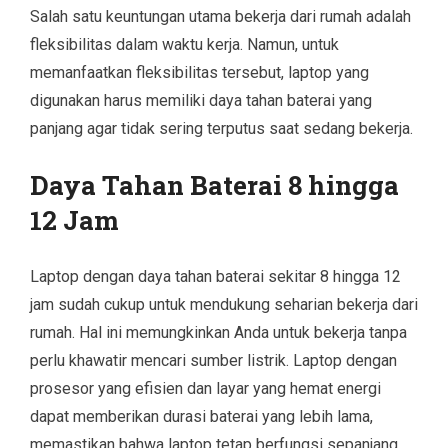
Salah satu keuntungan utama bekerja dari rumah adalah
fleksibilitas dalam waktu kerja. Namun, untuk
memanfaatkan fleksibilitas tersebut, laptop yang
digunakan harus memiliki daya tahan baterai yang
panjang agar tidak sering terputus saat sedang bekerja.
Daya Tahan Baterai 8 hingga
12 Jam
Laptop dengan daya tahan baterai sekitar 8 hingga 12
jam sudah cukup untuk mendukung seharian bekerja dari
rumah. Hal ini memungkinkan Anda untuk bekerja tanpa
perlu khawatir mencari sumber listrik. Laptop dengan
prosesor yang efisien dan layar yang hemat energi
dapat memberikan durasi baterai yang lebih lama,
memastikan bahwa laptop tetap berfungsi sepanjang