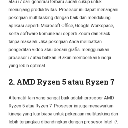
atau i7 dari generasi terbaru sudah cukup untuk
menunjang produktivitas. Prosesor ini dapat menangani
pekerjaan multitasking dengan baik dan mendukung
aplikasi seperti Microsoft Office, Google Workspace,
serta software komunikasi seperti Zoom dan Slack
tanpa masalah. Jika pekerjaan Anda melibatkan
pengeditan video atau desain grafis, menggunakan
prosesor i7 atau bahkan i9 akan memberikan kinerja
yang lebih optimal.
2. AMD Ryzen 5 atau Ryzen 7
Alternatif lain yang sangat baik adalah prosesor AMD
Ryzen 5 atau Ryzen 7. Prosesor ini juga menawarkan
kinerja yang luar biasa untuk pekerjaan multitasking dan
lebih terjangkau dibandingkan dengan prosesor Intel i7.