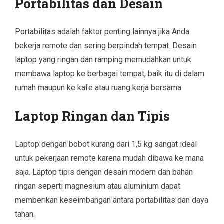
Portabilitas dan Desain
Portabilitas adalah faktor penting lainnya jika Anda
bekerja remote dan sering berpindah tempat. Desain
laptop yang ringan dan ramping memudahkan untuk
membawa laptop ke berbagai tempat, baik itu di dalam
rumah maupun ke kafe atau ruang kerja bersama.
Laptop Ringan dan Tipis
Laptop dengan bobot kurang dari 1,5 kg sangat ideal
untuk pekerjaan remote karena mudah dibawa ke mana
saja. Laptop tipis dengan desain modern dan bahan
ringan seperti magnesium atau aluminium dapat
memberikan keseimbangan antara portabilitas dan daya
tahan.