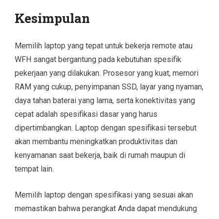
Kesimpulan
Memilih laptop yang tepat untuk bekerja remote atau
WFH sangat bergantung pada kebutuhan spesifik
pekerjaan yang dilakukan. Prosesor yang kuat, memori
RAM yang cukup, penyimpanan SSD, layar yang nyaman,
daya tahan baterai yang lama, serta konektivitas yang
cepat adalah spesifikasi dasar yang harus
dipertimbangkan. Laptop dengan spesifikasi tersebut
akan membantu meningkatkan produktivitas dan
kenyamanan saat bekerja, baik di rumah maupun di
tempat lain.
Memilih laptop dengan spesifikasi yang sesuai akan
memastikan bahwa perangkat Anda dapat mendukung