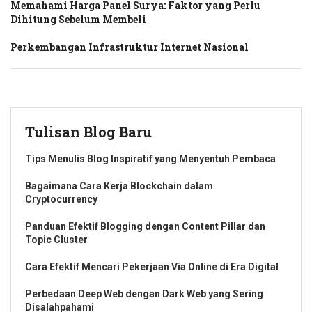
Memahami Harga Panel Surya: Faktor yang Perlu
Dihitung Sebelum Membeli
Perkembangan Infrastruktur Internet Nasional
Tulisan Blog Baru
Tips Menulis Blog Inspiratif yang Menyentuh Pembaca
Bagaimana Cara Kerja Blockchain dalam
Cryptocurrency
Panduan Efektif Blogging dengan Content Pillar dan
Topic Cluster
Cara Efektif Mencari Pekerjaan Via Online di Era Digital
Perbedaan Deep Web dengan Dark Web yang Sering
Disalahpahami