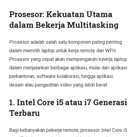
Prosesor: Kekuatan Utama
dalam Bekerja Multitasking
Prosesor adalah salah satu komponen paling penting
dalam memilih laptop untuk kerja remote dan WFH.
Prosesor yang cepat akan mempengaruhi kinerja laptop
dalam menjalankan berbagai aplikasi, mulai dari aplikasi
perkantoran, software kolaborasi, hingga aplikasi
desain atau pengeditan video yang lebih berat.
1. Intel Core i5 atau i7 Generasi
Terbaru
Bagi kebanyakan pekerja remote, prosesor Intel Core i5