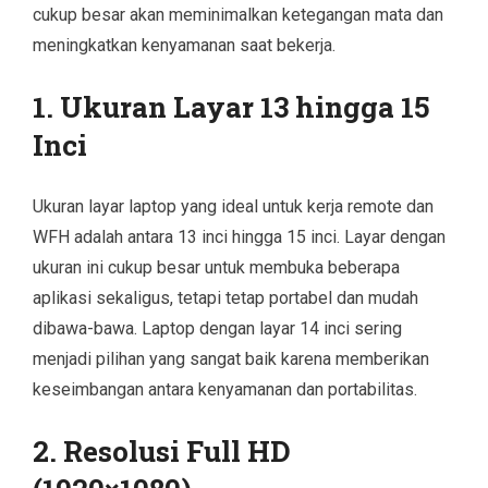
cukup besar akan meminimalkan ketegangan mata dan
meningkatkan kenyamanan saat bekerja.
1. Ukuran Layar 13 hingga 15
Inci
Ukuran layar laptop yang ideal untuk kerja remote dan
WFH adalah antara 13 inci hingga 15 inci. Layar dengan
ukuran ini cukup besar untuk membuka beberapa
aplikasi sekaligus, tetapi tetap portabel dan mudah
dibawa-bawa. Laptop dengan layar 14 inci sering
menjadi pilihan yang sangat baik karena memberikan
keseimbangan antara kenyamanan dan portabilitas.
2. Resolusi Full HD