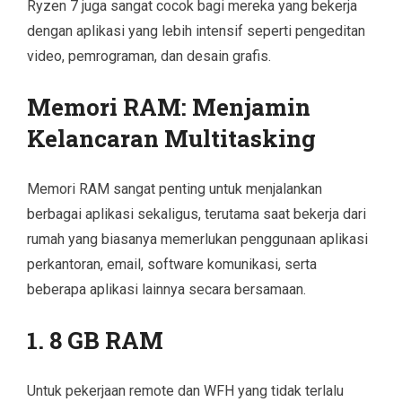
Ryzen 7 juga sangat cocok bagi mereka yang bekerja
dengan aplikasi yang lebih intensif seperti pengeditan
video, pemrograman, dan desain grafis.
Memori RAM: Menjamin
Kelancaran Multitasking
Memori RAM sangat penting untuk menjalankan
berbagai aplikasi sekaligus, terutama saat bekerja dari
rumah yang biasanya memerlukan penggunaan aplikasi
perkantoran, email, software komunikasi, serta
beberapa aplikasi lainnya secara bersamaan.
1. 8 GB RAM
Untuk pekerjaan remote dan WFH yang tidak terlalu