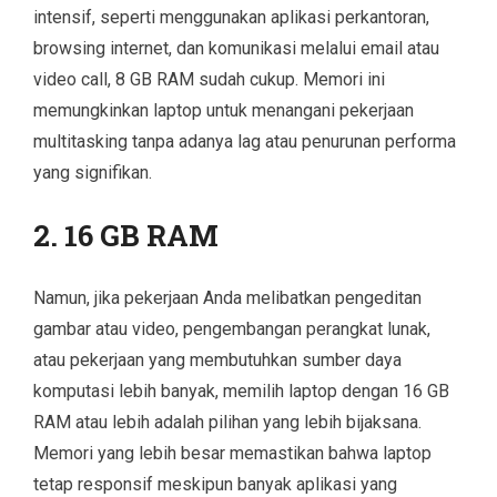
intensif, seperti menggunakan aplikasi perkantoran,
browsing internet, dan komunikasi melalui email atau
video call, 8 GB RAM sudah cukup. Memori ini
memungkinkan laptop untuk menangani pekerjaan
multitasking tanpa adanya lag atau penurunan performa
yang signifikan.
2. 16 GB RAM
Namun, jika pekerjaan Anda melibatkan pengeditan
gambar atau video, pengembangan perangkat lunak,
atau pekerjaan yang membutuhkan sumber daya
komputasi lebih banyak, memilih laptop dengan 16 GB
RAM atau lebih adalah pilihan yang lebih bijaksana.
Memori yang lebih besar memastikan bahwa laptop
tetap responsif meskipun banyak aplikasi yang