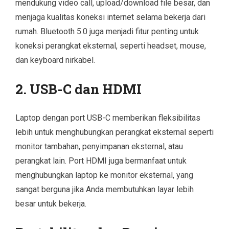
mendukung video call, upload/download file besar, dan
menjaga kualitas koneksi internet selama bekerja dari
rumah. Bluetooth 5.0 juga menjadi fitur penting untuk
koneksi perangkat eksternal, seperti headset, mouse,
dan keyboard nirkabel.
2. USB-C dan HDMI
Laptop dengan port USB-C memberikan fleksibilitas
lebih untuk menghubungkan perangkat eksternal seperti
monitor tambahan, penyimpanan eksternal, atau
perangkat lain. Port HDMI juga bermanfaat untuk
menghubungkan laptop ke monitor eksternal, yang
sangat berguna jika Anda membutuhkan layar lebih
besar untuk bekerja.