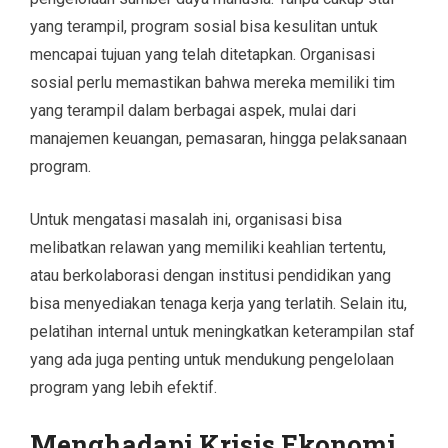
yang terampil, program sosial bisa kesulitan untuk
mencapai tujuan yang telah ditetapkan. Organisasi
sosial perlu memastikan bahwa mereka memiliki tim
yang terampil dalam berbagai aspek, mulai dari
manajemen keuangan, pemasaran, hingga pelaksanaan
program.
Untuk mengatasi masalah ini, organisasi bisa
melibatkan relawan yang memiliki keahlian tertentu,
atau berkolaborasi dengan institusi pendidikan yang
bisa menyediakan tenaga kerja yang terlatih. Selain itu,
pelatihan internal untuk meningkatkan keterampilan staf
yang ada juga penting untuk mendukung pengelolaan
program yang lebih efektif.
Menghadapi Krisis Ekonomi