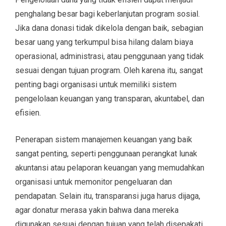
penghalang besar bagi keberlanjutan program sosial.
Jika dana donasi tidak dikelola dengan baik, sebagian
besar uang yang terkumpul bisa hilang dalam biaya
operasional, administrasi, atau penggunaan yang tidak
sesuai dengan tujuan program. Oleh karena itu, sangat
penting bagi organisasi untuk memiliki sistem
pengelolaan keuangan yang transparan, akuntabel, dan
efisien.
Penerapan sistem manajemen keuangan yang baik
sangat penting, seperti penggunaan perangkat lunak
akuntansi atau pelaporan keuangan yang memudahkan
organisasi untuk memonitor pengeluaran dan
pendapatan. Selain itu, transparansi juga harus dijaga,
agar donatur merasa yakin bahwa dana mereka
digunakan sesuai dengan tujuan yang telah disepakati.