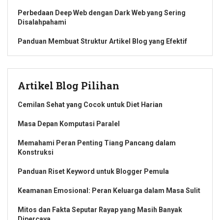
Perbedaan Deep Web dengan Dark Web yang Sering
Disalahpahami
Panduan Membuat Struktur Artikel Blog yang Efektif
Artikel Blog Pilihan
Cemilan Sehat yang Cocok untuk Diet Harian
Masa Depan Komputasi Paralel
Memahami Peran Penting Tiang Pancang dalam
Konstruksi
Panduan Riset Keyword untuk Blogger Pemula
Keamanan Emosional: Peran Keluarga dalam Masa Sulit
Mitos dan Fakta Seputar Rayap yang Masih Banyak
Dipercaya