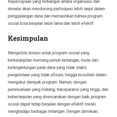
Kepercayaan yang terbangun antara organisasi dan
donatur akan mendorong partisipasi lebih lanjut dalam
penggalangan dana dan memastikan bahwa program
sosial bisa berjalan lebih lama dan lebih efektif.
Kesimpulan
Mengelola donasi untuk program sosial yang
berkelanjutan memang penuh tantangan, mulai dari
ketergantungan pada dana yang tidak stabil,
pengelolaan yang tidak efisien, hingga kesulitan dalam
mengukur dampak program. Namun, dengan
perencanaan yang matang, transparansi yang tinggi, dan
keberlanjutan yang direncanakan dengan baik, program
sosial dapat tetap berjalan dengan efektif meski
menghadapi berbagai rintangan. Dengan demikian,