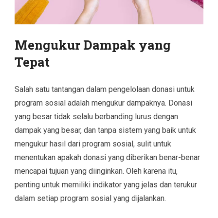
Mengukur Dampak yang
Tepat
Salah satu tantangan dalam pengelolaan donasi untuk
program sosial adalah mengukur dampaknya. Donasi
yang besar tidak selalu berbanding lurus dengan
dampak yang besar, dan tanpa sistem yang baik untuk
mengukur hasil dari program sosial, sulit untuk
menentukan apakah donasi yang diberikan benar-benar
mencapai tujuan yang diinginkan. Oleh karena itu,
penting untuk memiliki indikator yang jelas dan terukur
dalam setiap program sosial yang dijalankan.