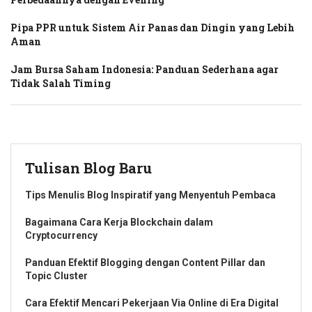
Pipa PPR untuk Sistem Air Panas dan Dingin yang Lebih
Aman
Jam Bursa Saham Indonesia: Panduan Sederhana agar
Tidak Salah Timing
Tulisan Blog Baru
Tips Menulis Blog Inspiratif yang Menyentuh Pembaca
Bagaimana Cara Kerja Blockchain dalam
Cryptocurrency
Panduan Efektif Blogging dengan Content Pillar dan
Topic Cluster
Cara Efektif Mencari Pekerjaan Via Online di Era Digital