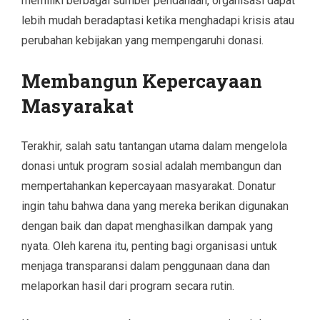
memiliki berbagai sumber pendanaan, organisasi dapat
lebih mudah beradaptasi ketika menghadapi krisis atau
perubahan kebijakan yang mempengaruhi donasi.
Membangun Kepercayaan
Masyarakat
Terakhir, salah satu tantangan utama dalam mengelola
donasi untuk program sosial adalah membangun dan
mempertahankan kepercayaan masyarakat. Donatur
ingin tahu bahwa dana yang mereka berikan digunakan
dengan baik dan dapat menghasilkan dampak yang
nyata. Oleh karena itu, penting bagi organisasi untuk
menjaga transparansi dalam penggunaan dana dan
melaporkan hasil dari program secara rutin.