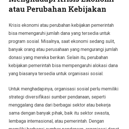
atau Perubahan Kebijakan
Krisis ekonomi atau perubahan kebijakan pemerintah
bisa memengaruhi jumlah dana yang tersedia untuk
program sosial. Misalnya, saat ekonomi sedang sulit,
banyak orang atau perusahaan yang mengurangi jumlah
donasi yang mereka berikan. Selain itu, perubahan
kebijakan pemerintah bisa mempengaruhi alokasi dana
yang biasanya tersedia untuk organisasi sosial.
Untuk menghadapinya, organisasi sosial perlu memiliki
strategi diversifikasi sumber pendanaan, seperti
menggalang dana dari berbagai sektor atau bekerja
sama dengan banyak pihak, baik itu sektor swasta,
lembaga internasional, atau pemerintah. Dengan