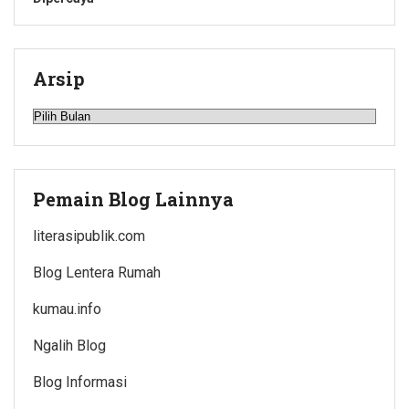
Arsip
Arsip
Pemain Blog Lainnya
literasipublik.com
Blog Lentera Rumah
kumau.info
Ngalih Blog
Blog Informasi