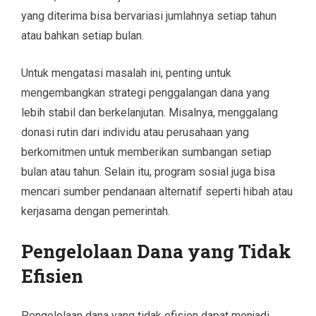
yang diterima bisa bervariasi jumlahnya setiap tahun
atau bahkan setiap bulan.
Untuk mengatasi masalah ini, penting untuk
mengembangkan strategi penggalangan dana yang
lebih stabil dan berkelanjutan. Misalnya, menggalang
donasi rutin dari individu atau perusahaan yang
berkomitmen untuk memberikan sumbangan setiap
bulan atau tahun. Selain itu, program sosial juga bisa
mencari sumber pendanaan alternatif seperti hibah atau
kerjasama dengan pemerintah.
Pengelolaan Dana yang Tidak
Efisien
Pengelolaan dana yang tidak efisien dapat menjadi