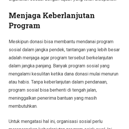
Menjaga Keberlanjutan
Program
Meskipun donasi bisa membantu mendanai program
sosial dalam jangka pendek, tantangan yang lebih besar
adalah menjaga agar program tersebut berkelanjutan
dalam jangka panjang. Banyak program sosial yang
mengalami kesulitan ketika dana donasi mulai menurun
atau habis. Tanpa keberlanjutan dalam pendanaan,
program sosial bisa berhenti di tengah jalan,
meninggalkan penerima bantuan yang masih
membutuhkan.
Untuk mengatasi hal ini, organisasi sosial perlu