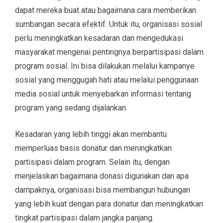
dapat mereka buat atau bagaimana cara memberikan
sumbangan secara efektif. Untuk itu, organisasi sosial
perlu meningkatkan kesadaran dan mengedukasi
masyarakat mengenai pentingnya berpartisipasi dalam
program sosial. Ini bisa dilakukan melalui kampanye
sosial yang menggugah hati atau melalui penggunaan
media sosial untuk menyebarkan informasi tentang
program yang sedang dijalankan.
Kesadaran yang lebih tinggi akan membantu
memperluas basis donatur dan meningkatkan
partisipasi dalam program. Selain itu, dengan
menjelaskan bagaimana donasi digunakan dan apa
dampaknya, organisasi bisa membangun hubungan
yang lebih kuat dengan para donatur dan meningkatkan
tingkat partisipasi dalam jangka panjang.