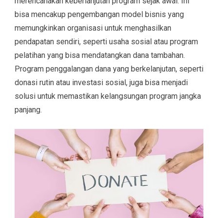
merencanakan keberlanjutan program sejak awal. Ini
bisa mencakup pengembangan model bisnis yang
memungkinkan organisasi untuk menghasilkan
pendapatan sendiri, seperti usaha sosial atau program
pelatihan yang bisa mendatangkan dana tambahan.
Program penggalangan dana yang berkelanjutan, seperti
donasi rutin atau investasi sosial, juga bisa menjadi
solusi untuk memastikan kelangsungan program jangka
panjang.