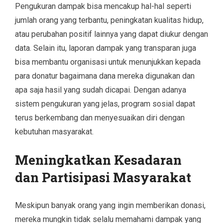
Pengukuran dampak bisa mencakup hal-hal seperti
jumlah orang yang terbantu, peningkatan kualitas hidup,
atau perubahan positif lainnya yang dapat diukur dengan
data. Selain itu, laporan dampak yang transparan juga
bisa membantu organisasi untuk menunjukkan kepada
para donatur bagaimana dana mereka digunakan dan
apa saja hasil yang sudah dicapai. Dengan adanya
sistem pengukuran yang jelas, program sosial dapat
terus berkembang dan menyesuaikan diri dengan
kebutuhan masyarakat.
Meningkatkan Kesadaran
dan Partisipasi Masyarakat
Meskipun banyak orang yang ingin memberikan donasi,
mereka mungkin tidak selalu memahami dampak yang