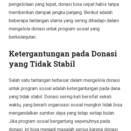
pengelolaan yang tepat, donasi bisa cepat habis tanpa
memberikan dampak jangka panjang. Berikut adalah
beberapa tantangan utama yang sering dihadapi dalam
mengelola donasi untuk program sosial yang
berkelanjutan.
Ketergantungan pada Donasi
yang Tidak Stabil
Salah satu tantangan terbesar dalam mengelola donasi
untuk program sosial adalah ketergantungan pada dana
yang tidak stabil. Donasi sering kali bersifat sekali
waktu, yang berarti organisasi sosial mungkin tidak bisa
mengandalkan sumber daya yang tetap setiap bulan.
Jika program sosial bergantung sepenuhnya pada
donasi, ini bisa menjadi masalah serius karena donasi