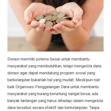
Donasi memiliki potensi besar untuk membantu
masyarakat yang membutuhkan, tetapi mengelola dana
donasi agar dapat mendukung program sosial yang
berkelanjutan bukanlah hal yang mudah. Meskipun niat
baik Organisasi Penggalangan Dana untuk membantu
masyarakat yang kurang beruntung sangat besar, ada
banyak tantangan yang harus dihadapi dalam mengelola
dana tersebut secara efektif dan berkelanjutan. Tanpa