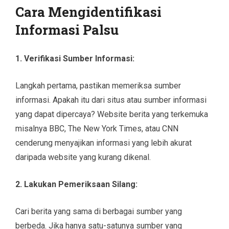
Cara Mengidentifikasi
Informasi Palsu
1. Verifikasi Sumber Informasi:
Langkah pertama, pastikan memeriksa sumber
informasi. Apakah itu dari situs atau sumber informasi
yang dapat dipercaya? Website berita yang terkemuka
misalnya BBC, The New York Times, atau CNN
cenderung menyajikan informasi yang lebih akurat
daripada website yang kurang dikenal.
2. Lakukan Pemeriksaan Silang:
Cari berita yang sama di berbagai sumber yang
berbeda. Jika hanya satu-satunya sumber yang