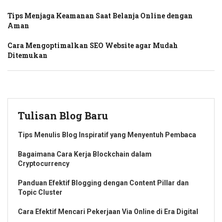
Tips Menjaga Keamanan Saat Belanja Online dengan
Aman
Cara Mengoptimalkan SEO Website agar Mudah
Ditemukan
Tulisan Blog Baru
Tips Menulis Blog Inspiratif yang Menyentuh Pembaca
Bagaimana Cara Kerja Blockchain dalam
Cryptocurrency
Panduan Efektif Blogging dengan Content Pillar dan
Topic Cluster
Cara Efektif Mencari Pekerjaan Via Online di Era Digital