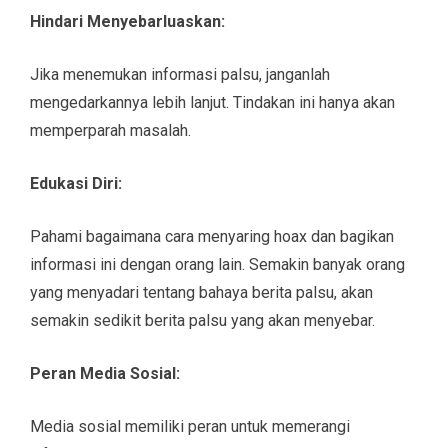
Hindari Menyebarluaskan:
Jika menemukan informasi palsu, janganlah
mengedarkannya lebih lanjut. Tindakan ini hanya akan
memperparah masalah.
Edukasi Diri:
Pahami bagaimana cara menyaring hoax dan bagikan
informasi ini dengan orang lain. Semakin banyak orang
yang menyadari tentang bahaya berita palsu, akan
semakin sedikit berita palsu yang akan menyebar.
Peran Media Sosial:
Media sosial memiliki peran untuk memerangi