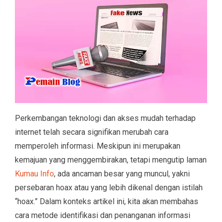
Perkembangan teknologi dan akses mudah terhadap
internet telah secara signifikan merubah cara
memperoleh informasi. Meskipun ini merupakan
kemajuan yang menggembirakan, tetapi mengutip laman
Kumau Info
, ada ancaman besar yang muncul, yakni
persebaran hoax atau yang lebih dikenal dengan istilah
“hoax.” Dalam konteks artikel ini, kita akan membahas
cara metode identifikasi dan penanganan informasi