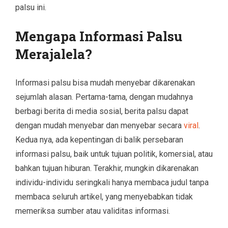
palsu ini.
Mengapa Informasi Palsu
Merajalela?
Informasi palsu bisa mudah menyebar dikarenakan
sejumlah alasan. Pertama-tama, dengan mudahnya
berbagi berita di media sosial, berita palsu dapat
dengan mudah menyebar dan menyebar secara
viral
.
Kedua nya, ada kepentingan di balik persebaran
informasi palsu, baik untuk tujuan politik, komersial, atau
bahkan tujuan hiburan. Terakhir, mungkin dikarenakan
individu-individu seringkali hanya membaca judul tanpa
membaca seluruh artikel, yang menyebabkan tidak
memeriksa sumber atau validitas informasi.