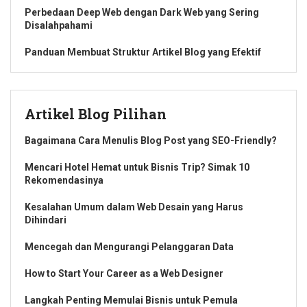
Perbedaan Deep Web dengan Dark Web yang Sering
Disalahpahami
Panduan Membuat Struktur Artikel Blog yang Efektif
Artikel Blog Pilihan
Bagaimana Cara Menulis Blog Post yang SEO-Friendly?
Mencari Hotel Hemat untuk Bisnis Trip? Simak 10
Rekomendasinya
Kesalahan Umum dalam Web Desain yang Harus
Dihindari
Mencegah dan Mengurangi Pelanggaran Data
How to Start Your Career as a Web Designer
Langkah Penting Memulai Bisnis untuk Pemula