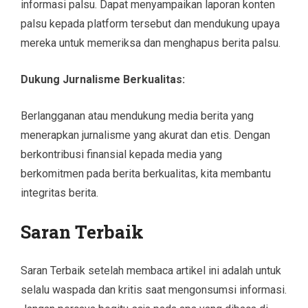
informasi palsu. Dapat menyampaikan laporan konten
palsu kepada platform tersebut dan mendukung upaya
mereka untuk memeriksa dan menghapus berita palsu.
Dukung Jurnalisme Berkualitas:
Berlangganan atau mendukung media berita yang
menerapkan jurnalisme yang akurat dan etis. Dengan
berkontribusi finansial kepada media yang
berkomitmen pada berita berkualitas, kita membantu
integritas berita.
Saran Terbaik
Saran Terbaik setelah membaca artikel ini adalah untuk
selalu waspada dan kritis saat mengonsumsi informasi.