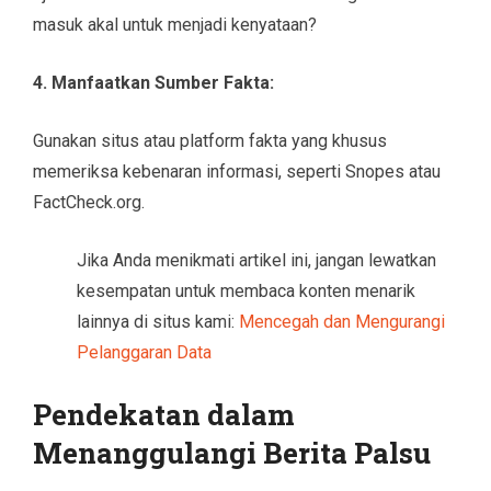
masuk akal untuk menjadi kenyataan?
4. Manfaatkan Sumber Fakta:
Gunakan situs atau platform fakta yang khusus
memeriksa kebenaran informasi, seperti Snopes atau
FactCheck.org.
Jika Anda menikmati artikel ini, jangan lewatkan
kesempatan untuk membaca konten menarik
lainnya di situs kami:
Mencegah dan Mengurangi
Pelanggaran Data
Pendekatan dalam
Menanggulangi Berita Palsu