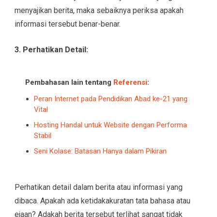
menyajikan berita, maka sebaiknya periksa apakah
informasi tersebut benar-benar.
3. Perhatikan Detail:
Pembahasan lain tentang
Referensi
:
Peran Internet pada Pendidikan Abad ke-21 yang
Vital
Hosting Handal untuk Website dengan Performa
Stabil
Seni Kolase: Batasan Hanya dalam Pikiran
Perhatikan detail dalam berita atau informasi yang
dibaca. Apakah ada ketidakakuratan tata bahasa atau
ejaan? Adakah berita tersebut terlihat sangat tidak