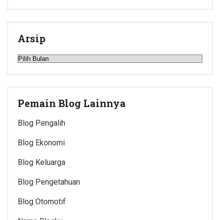
Arsip
Arsip
Pemain Blog Lainnya
Blog Pengalih
Blog Ekonomi
Blog Keluarga
Blog Pengetahuan
Blog Otomotif