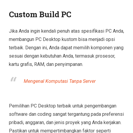
Custom Build PC
Jika Anda ingin kendali penuh atas spesifikasi PC Anda,
membangun PC Desktop kustom bisa menjadi opsi
terbaik. Dengan ini, Anda dapat memilih komponen yang
sesuai dengan kebutuhan Anda, termasuk prosesor,
kartu grafis, RAM, dan penyimpanan.
Mengenal Komputasi Tanpa Server
Pemilihan PC Desktop terbaik untuk pengembangan
software dan coding sangat tergantung pada preferensi
pribadi, anggaran, dan jenis proyek yang Anda kerjakan.
Pastikan untuk mempertimbangkan faktor seperti