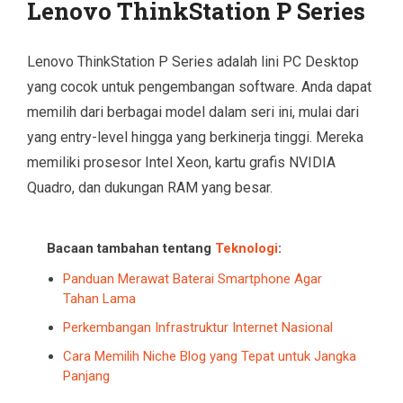
Lenovo ThinkStation P Series
Lenovo ThinkStation P Series adalah lini PC Desktop
yang cocok untuk pengembangan software. Anda dapat
memilih dari berbagai model dalam seri ini, mulai dari
yang entry-level hingga yang berkinerja tinggi. Mereka
memiliki prosesor Intel Xeon, kartu grafis NVIDIA
Quadro, dan dukungan RAM yang besar.
Bacaan tambahan tentang
Teknologi
:
Panduan Merawat Baterai Smartphone Agar
Tahan Lama
Perkembangan Infrastruktur Internet Nasional
Cara Memilih Niche Blog yang Tepat untuk Jangka
Panjang