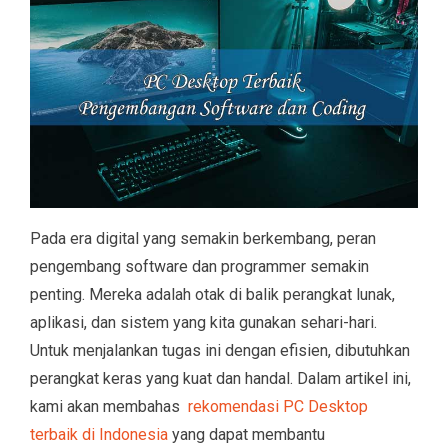
Pada era digital yang semakin berkembang, peran
pengembang software dan programmer semakin
penting. Mereka adalah otak di balik perangkat lunak,
aplikasi, dan sistem yang kita gunakan sehari-hari.
Untuk menjalankan tugas ini dengan efisien, dibutuhkan
perangkat keras yang kuat dan handal. Dalam artikel ini,
kami akan membahas
rekomendasi PC Desktop
terbaik di Indonesia
yang dapat membantu