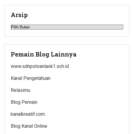
Arsip
Arsip
Pemain Blog Lainnya
www.sdnpotoanlaok1.sch.id
Kanal Pengetahuan
Relasimu
Blog Pemain
kanalkreatif.com
Blog Kanal Online