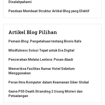
Disalahpahami
Panduan Membuat Struktur Artikel Blog yang Efektif
Artikel Blog Pilihan
Pemain Blog: Pengetahuan tentang Bisnis Kafe
Mindfulness Solusi Tepat untuk Era Digital
Pencerahan Melalui Lentera: Pesan Abadi
Memeriksa Fasilitas Kamar Hotel Sebelum
Menggunakan
Peran Ilmu Komputer dalam Keamanan Siber Global
Game PS5 Death Stranding 2 Usung Misteri dan
Petualangan