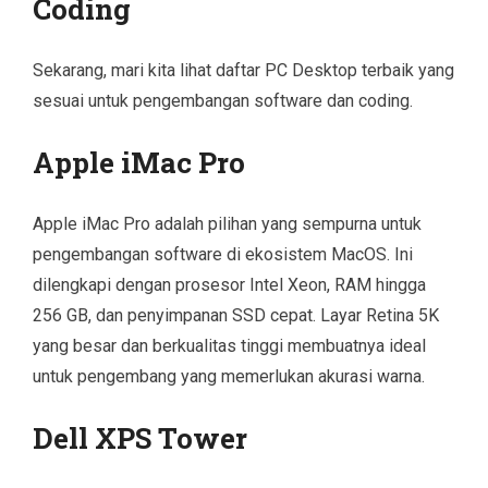
Coding
Sekarang, mari kita lihat daftar PC Desktop terbaik yang
sesuai untuk pengembangan software dan coding.
Apple iMac Pro
Apple iMac Pro adalah pilihan yang sempurna untuk
pengembangan software di ekosistem MacOS. Ini
dilengkapi dengan prosesor Intel Xeon, RAM hingga
256 GB, dan penyimpanan SSD cepat. Layar Retina 5K
yang besar dan berkualitas tinggi membuatnya ideal
untuk pengembang yang memerlukan akurasi warna.
Dell XPS Tower