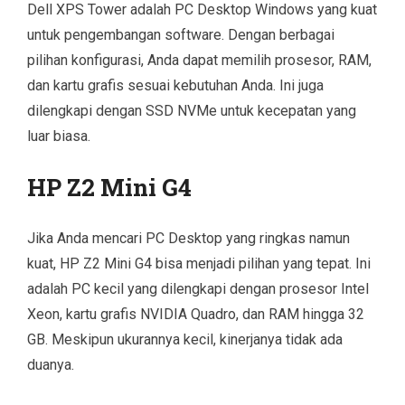
Dell XPS Tower adalah PC Desktop Windows yang kuat
untuk pengembangan software. Dengan berbagai
pilihan konfigurasi, Anda dapat memilih prosesor, RAM,
dan kartu grafis sesuai kebutuhan Anda. Ini juga
dilengkapi dengan SSD NVMe untuk kecepatan yang
luar biasa.
HP Z2 Mini G4
Jika Anda mencari PC Desktop yang ringkas namun
kuat, HP Z2 Mini G4 bisa menjadi pilihan yang tepat. Ini
adalah PC kecil yang dilengkapi dengan prosesor Intel
Xeon, kartu grafis NVIDIA Quadro, dan RAM hingga 32
GB. Meskipun ukurannya kecil, kinerjanya tidak ada
duanya.