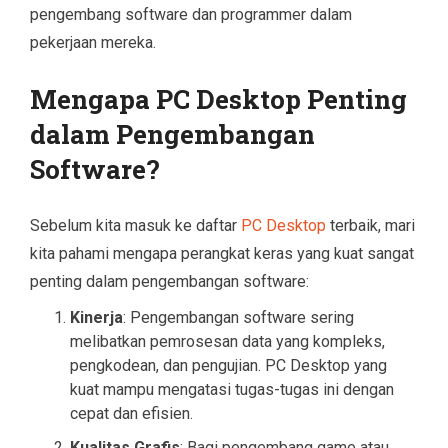
pengembang software dan programmer dalam
pekerjaan mereka.
Mengapa PC Desktop Penting
dalam Pengembangan
Software?
Sebelum kita masuk ke daftar
PC Desktop
terbaik, mari
kita pahami mengapa perangkat keras yang kuat sangat
penting dalam pengembangan software:
Kinerja
: Pengembangan software sering
melibatkan pemrosesan data yang kompleks,
pengkodean, dan pengujian. PC Desktop yang
kuat mampu mengatasi tugas-tugas ini dengan
cepat dan efisien.
Kualitas Grafis
: Bagi pengembang game atau