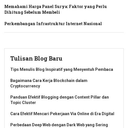
Memahami Harga Panel Surya: Faktor yang Perlu
Dihitung Sebelum Membeli
Perkembangan Infrastruktur Internet Nasional
Tulisan Blog Baru
Tips Menulis Blog Inspiratif yang Menyentuh Pembaca
Bagaimana Cara Kerja Blockchain dalam
Cryptocurrency
Panduan Efektif Blogging dengan Content Pillar dan
Topic Cluster
Cara Efektif Mencari Pekerjaan Via Online di Era Digital
Perbedaan Deep Web dengan Dark Web yang Sering