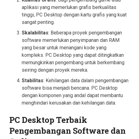
aplikasi yang memerlukan grafis berkualitas
tinggi, PC Desktop dengan kartu grafis yang kuat
sangat penting.
Skalabilitas
: Beberapa proyek pengembangan
software memerlukan penyimpanan dan RAM
yang besar untuk menangani kode yang
kompleks. PC Desktop yang dapat ditingkatkan
memungkinkan pengembang untuk berkembang
seiring dengan proyek mereka.
Stabilitas
: Kehilangan data dalam pengembangan
software bisa menjadi bencana. PC Desktop
dengan komponen yang andal dapat membantu
menghindari kerusakan dan kehilangan data.
PC Desktop Terbaik
Pengembangan Software dan