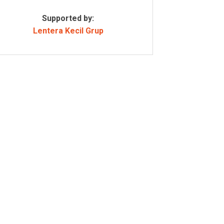
Supported by:
Lentera Kecil Grup