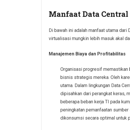
Manfaat Data Central 
Di bawah ini adalah manfaat utama dari 
virtualisasi mungkin lebih masuk akal da
Manajemen Biaya dan Profitabilitas
Organisasi progresif memastikan 
bisnis strategis mereka. Oleh kare
utama. Dalam lingkungan Data Centra
dipisahkan dari perangkat keras, 
beberapa beban kerja TI pada kump
peningkatan pemanfaatan sumber 
dikonsumsi secara optimal untuk 