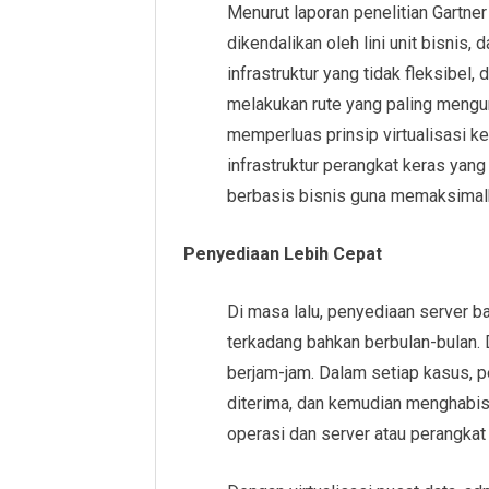
Menurut laporan penelitian Gartner
dikendalikan oleh lini unit bisnis,
infrastruktur yang tidak fleksibel
melakukan rute yang paling mengu
memperluas prinsip virtualisasi k
infrastruktur perangkat keras yan
berbasis bisnis guna memaksimal
Penyediaan Lebih Cepat
Di masa lalu, penyediaan server 
terkadang bahkan berbulan-bulan.
berjam-jam. Dalam setiap kasus, pe
diterima, dan kemudian menghabis
operasi dan server atau perangkat