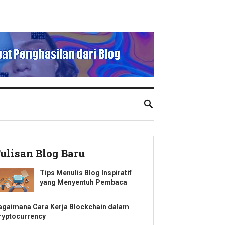
ulisan Blog Baru
Tips Menulis Blog Inspiratif
yang Menyentuh Pembaca
agaimana Cara Kerja Blockchain dalam
ryptocurrency