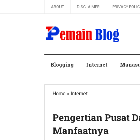
ABOUT
DISCLAIMER
PRIVACY POLIC
Pemain Blog
Blogging
Internet
Manas
Home
»
Internet
Pengertian Pusat D
Manfaatnya