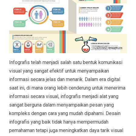
Infografis telah menjadi salah satu bentuk komunikasi
visual yang sangat efektif untuk menyampaikan
informasi secara jelas dan menarik. Dalam era digital
saat ini, di mana orang lebih cenderung untuk menerima
informasi secara visual, infografis menjadi alat yang
sangat berguna dalam menyampaikan pesan yang
kompleks dengan cara yang mudah dipahami. Desain
infografis yang baik tidak hanya mempermudah
pemahaman tetapi juga meningkatkan daya tarik visual