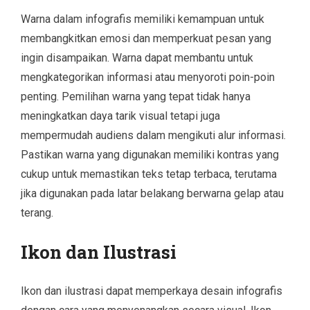
Warna dalam infografis memiliki kemampuan untuk
membangkitkan emosi dan memperkuat pesan yang
ingin disampaikan. Warna dapat membantu untuk
mengkategorikan informasi atau menyoroti poin-poin
penting. Pemilihan warna yang tepat tidak hanya
meningkatkan daya tarik visual tetapi juga
mempermudah audiens dalam mengikuti alur informasi.
Pastikan warna yang digunakan memiliki kontras yang
cukup untuk memastikan teks tetap terbaca, terutama
jika digunakan pada latar belakang berwarna gelap atau
terang.
Ikon dan Ilustrasi
Ikon dan ilustrasi dapat memperkaya desain infografis