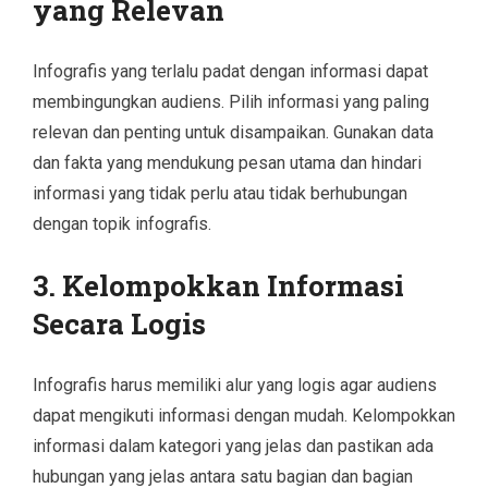
yang Relevan
Infografis yang terlalu padat dengan informasi dapat
membingungkan audiens. Pilih informasi yang paling
relevan dan penting untuk disampaikan. Gunakan data
dan fakta yang mendukung pesan utama dan hindari
informasi yang tidak perlu atau tidak berhubungan
dengan topik infografis.
3. Kelompokkan Informasi
Secara Logis
Infografis harus memiliki alur yang logis agar audiens
dapat mengikuti informasi dengan mudah. Kelompokkan
informasi dalam kategori yang jelas dan pastikan ada
hubungan yang jelas antara satu bagian dan bagian