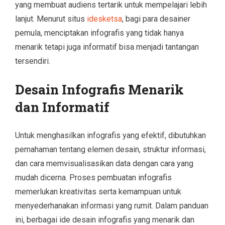
yang membuat audiens tertarik untuk mempelajari lebih
lanjut. Menurut situs
idesketsa
, bagi para desainer
pemula, menciptakan infografis yang tidak hanya
menarik tetapi juga informatif bisa menjadi tantangan
tersendiri.
Desain Infografis Menarik
dan Informatif
Untuk menghasilkan infografis yang efektif, dibutuhkan
pemahaman tentang elemen desain, struktur informasi,
dan cara memvisualisasikan data dengan cara yang
mudah dicerna. Proses pembuatan infografis
memerlukan kreativitas serta kemampuan untuk
menyederhanakan informasi yang rumit. Dalam panduan
ini, berbagai ide desain infografis yang menarik dan