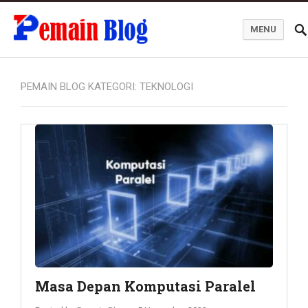
MENU
Pemain Blog
PEMAIN BLOG KATEGORI:
TEKNOLOGI
Masa Depan Komputasi Paralel