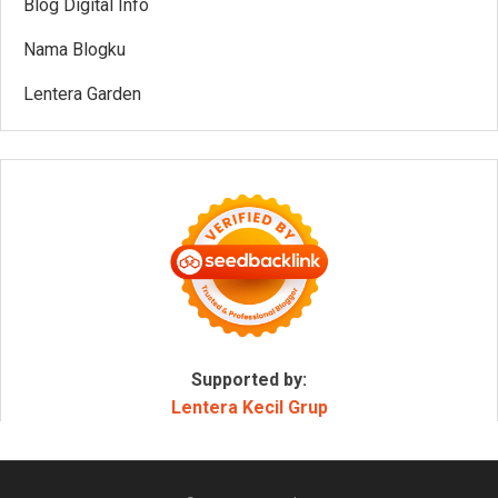
Blog Digital Info
Nama Blogku
Lentera Garden
Supported by:
Lentera Kecil Grup