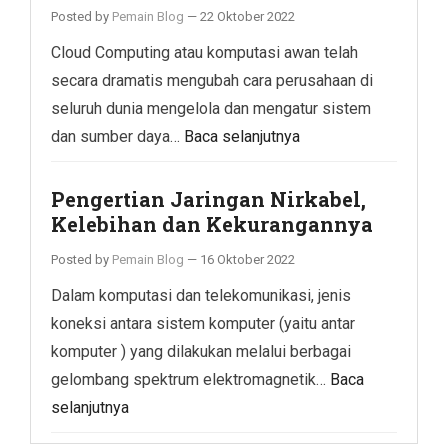
Posted by
Pemain Blog
—
22 Oktober 2022
Cloud Computing atau komputasi awan telah
secara dramatis mengubah cara perusahaan di
seluruh dunia mengelola dan mengatur sistem
dan sumber daya…
Baca selanjutnya
Pengertian Jaringan Nirkabel,
Kelebihan dan Kekurangannya
Posted by
Pemain Blog
—
16 Oktober 2022
Dalam komputasi dan telekomunikasi, jenis
koneksi antara sistem komputer (yaitu antar
komputer ) yang dilakukan melalui berbagai
gelombang spektrum elektromagnetik…
Baca
selanjutnya