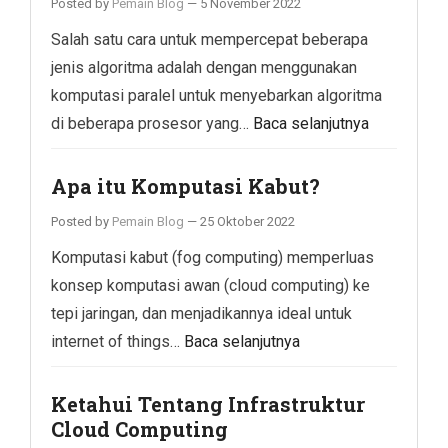
Posted by
Pemain Blog
—
5 November 2022
Salah satu cara untuk mempercepat beberapa
jenis algoritma adalah dengan menggunakan
komputasi paralel untuk menyebarkan algoritma
di beberapa prosesor yang…
Baca selanjutnya
Apa itu Komputasi Kabut?
Posted by
Pemain Blog
—
25 Oktober 2022
Komputasi kabut (fog computing) memperluas
konsep komputasi awan (cloud computing) ke
tepi jaringan, dan menjadikannya ideal untuk
internet of things…
Baca selanjutnya
Ketahui Tentang Infrastruktur
Cloud Computing