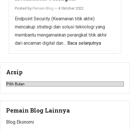
Posted by
Pemain Blog
—
4 Oktober 2022
Endpoint Security (Keamanan titik akhir)
mencakup strategi dan solusi teknologi yang
membantu mengamankan perangkat titik akhir
dari ancaman digital dan…
Baca selanjutnya
Arsip
Arsip
Pemain Blog Lainnya
Blog Ekonomi