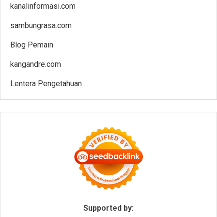
kanalinformasi.com
sambungrasa.com
Blog Pemain
kangandre.com
Lentera Pengetahuan
Supported by: