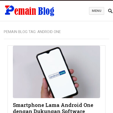
MENU
Pemain Blog
PEMAIN BLOG TAG:
ANDROID ONE
Smartphone Lama Android One
dengan Dukungan Software