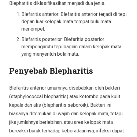
Blepharitis diklasifikasikan menjadi dua jenis.
Blefaritis anterior: Blefaritis anterior terjadi di tepi
depan luar kelopak mata tempat bulu mata
menempel.
Blefaritis posterior: Blefaritis posterior
mempengaruhi tepi bagian dalam kelopak mata
yang menyentuh bola mata.
Penyebab Blepharitis
Blefaritis anterior umumnya disebabkan oleh bakteri
(staphylococcal blepharitis) atau ketombe pada kulit
kepala dan alis (blepharitis seboroik). Bakteri ini
biasanya ditemukan di wajah dan kelopak mata, tetapi
jika jumlahnya berlebihan, atau area kelopak mata
bereaksi buruk terhadap keberadaannya, infeksi dapat