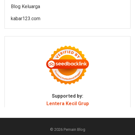
Blog Keluarga
kabar123.com
Supported by:
Lentera Kecil Grup
© 2026
Pemain Blog