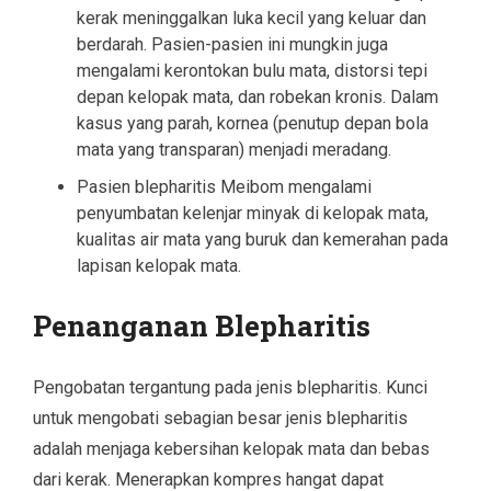
kerak meninggalkan luka kecil yang keluar dan
berdarah. Pasien-pasien ini mungkin juga
mengalami kerontokan bulu mata, distorsi tepi
depan kelopak mata, dan robekan kronis. Dalam
kasus yang parah, kornea (penutup depan bola
mata yang transparan) menjadi meradang.
Pasien blepharitis Meibom mengalami
penyumbatan kelenjar minyak di kelopak mata,
kualitas air mata yang buruk dan kemerahan pada
lapisan kelopak mata.
Penanganan Blepharitis
Pengobatan tergantung pada jenis blepharitis. Kunci
untuk mengobati sebagian besar jenis blepharitis
adalah menjaga kebersihan kelopak mata dan bebas
dari kerak. Menerapkan kompres hangat dapat