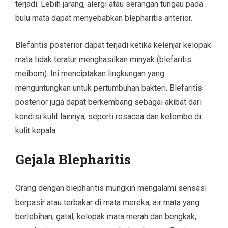
terjadi. Lebih jarang, alergi atau serangan tungau pada
bulu mata dapat menyebabkan blepharitis anterior.
Blefaritis posterior dapat terjadi ketika kelenjar kelopak
mata tidak teratur menghasilkan minyak (blefaritis
meibom). Ini menciptakan lingkungan yang
menguntungkan untuk pertumbuhan bakteri. Blefaritis
posterior juga dapat berkembang sebagai akibat dari
kondisi kulit lainnya, seperti rosacea dan ketombe di
kulit kepala.
Gejala Blepharitis
Orang dengan blepharitis mungkin mengalami sensasi
berpasir atau terbakar di mata mereka, air mata yang
berlebihan, gatal, kelopak mata merah dan bengkak,