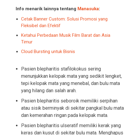
Info menarik lainnya tentang
Manasuka
:
Cetak Banner Custom: Solusi Promosi yang
Fleksibel dan Efektif
Ketahui Perbedaan Musik Film Barat dan Asia
Timur
Cloud Bursting untuk Bisnis
Pasien blepharitis stafilokokus sering
menunjukkan kelopak mata yang sedikit lengket,
tepi kelopak mata yang menebal, dan bulu mata
yang hilang dan salah arah.
Pasien blepharitis seboroik memiliki serpihan
atau sisik berminyak di sekitar pangkal bulu mata
dan kemerahan ringan pada kelopak mata.
Pasien blepharitis ulseratif memiliki kerak yang
keras dan kusut di sekitar bulu mata. Menghapus