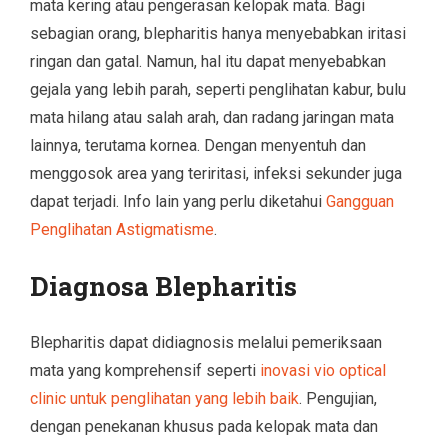
mata kering atau pengerasan kelopak mata. Bagi
sebagian orang, blepharitis hanya menyebabkan iritasi
ringan dan gatal. Namun, hal itu dapat menyebabkan
gejala yang lebih parah, seperti penglihatan kabur, bulu
mata hilang atau salah arah, dan radang jaringan mata
lainnya, terutama kornea. Dengan menyentuh dan
menggosok area yang teriritasi, infeksi sekunder juga
dapat terjadi. Info lain yang perlu diketahui
Gangguan
Penglihatan Astigmatisme
.
Diagnosa Blepharitis
Blepharitis dapat didiagnosis melalui pemeriksaan
mata yang komprehensif seperti
inovasi vio optical
clinic untuk penglihatan yang lebih baik
. Pengujian,
dengan penekanan khusus pada kelopak mata dan