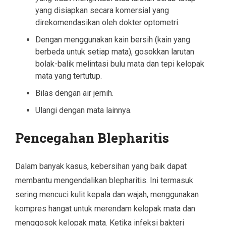
yang disiapkan secara komersial yang
direkomendasikan oleh dokter optometri.
Dengan menggunakan kain bersih (kain yang
berbeda untuk setiap mata), gosokkan larutan
bolak-balik melintasi bulu mata dan tepi kelopak
mata yang tertutup.
Bilas dengan air jernih.
Ulangi dengan mata lainnya.
Pencegahan Blepharitis
Dalam banyak kasus, kebersihan yang baik dapat
membantu mengendalikan blepharitis. Ini termasuk
sering mencuci kulit kepala dan wajah, menggunakan
kompres hangat untuk merendam kelopak mata dan
menggosok kelopak mata. Ketika infeksi bakteri