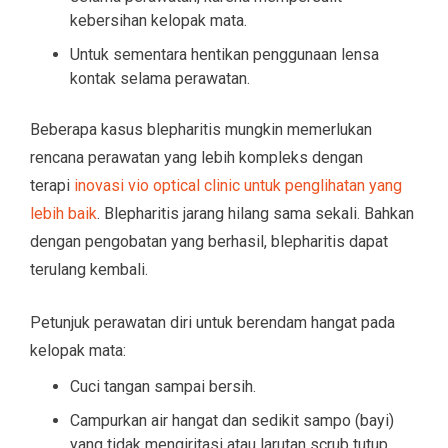
kebersihan kelopak mata.
Untuk sementara hentikan penggunaan lensa
kontak selama perawatan.
Beberapa kasus blepharitis mungkin memerlukan
rencana perawatan yang lebih kompleks dengan
terapi
inovasi vio optical clinic untuk penglihatan yang
lebih baik
. Blepharitis jarang hilang sama sekali. Bahkan
dengan pengobatan yang berhasil, blepharitis dapat
terulang kembali.
Petunjuk perawatan diri untuk berendam hangat pada
kelopak mata:
Cuci tangan sampai bersih.
Campurkan air hangat dan sedikit sampo (bayi)
yang tidak mengiritasi atau larutan scrub tutup