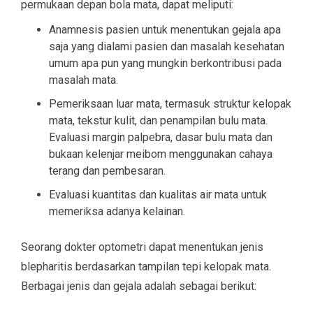
permukaan depan bola mata, dapat meliputi:
Anamnesis pasien untuk menentukan gejala apa
saja yang dialami pasien dan masalah kesehatan
umum apa pun yang mungkin berkontribusi pada
masalah mata.
Pemeriksaan luar mata, termasuk struktur kelopak
mata, tekstur kulit, dan penampilan bulu mata.
Evaluasi margin palpebra, dasar bulu mata dan
bukaan kelenjar meibom menggunakan cahaya
terang dan pembesaran.
Evaluasi kuantitas dan kualitas air mata untuk
memeriksa adanya kelainan.
Seorang dokter optometri dapat menentukan jenis
blepharitis berdasarkan tampilan tepi kelopak mata.
Berbagai jenis dan gejala adalah sebagai berikut: