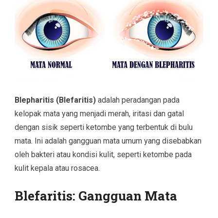
Blepharitis (Blefaritis)
adalah peradangan pada
kelopak mata yang menjadi merah, iritasi dan gatal
dengan sisik seperti ketombe yang terbentuk di bulu
mata. Ini adalah gangguan mata umum yang disebabkan
oleh bakteri atau kondisi kulit, seperti ketombe pada
kulit kepala atau rosacea.
Blefaritis: Gangguan Mata