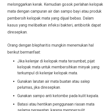
melonggarkan kerak. Kemudian gosok perlahan kelopak
mata dengan campuran air dan sampo bayi atau produk
pembersih kelopak mata yang dijual bebas. Dalam
kasus yang melibatkan infeksi bakteri, antibiotik dapat
diresepkan.
Orang dengan blepharitis mungkin menemukan hal
berikut bermanfaat:
Jika kelenjar di kelopak mata tersumbat, pijat
kelopak mata untuk membersihkan minyak yang
terkumpul di kelenjar kelopak mata.
Gunakan larutan air mata buatan atau salep
pelumas, jika diresepkan.
Gunakan sampo anti ketombe pada kulit kepala.
Batasi atau hentikan penggunaan riasan mata
selama perawatan, karena mempersulit