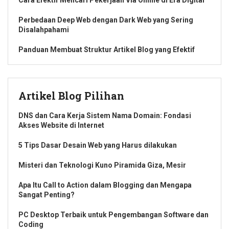
Perbedaan Deep Web dengan Dark Web yang Sering
Disalahpahami
Panduan Membuat Struktur Artikel Blog yang Efektif
Artikel Blog Pilihan
DNS dan Cara Kerja Sistem Nama Domain: Fondasi
Akses Website di Internet
5 Tips Dasar Desain Web yang Harus dilakukan
Misteri dan Teknologi Kuno Piramida Giza, Mesir
Apa Itu Call to Action dalam Blogging dan Mengapa
Sangat Penting?
PC Desktop Terbaik untuk Pengembangan Software dan
Coding