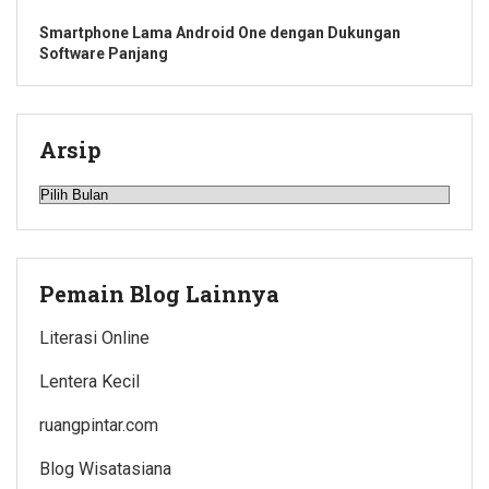
Smartphone Lama Android One dengan Dukungan
Software Panjang
Arsip
Arsip
Pemain Blog Lainnya
Literasi Online
Lentera Kecil
ruangpintar.com
Blog Wisatasiana