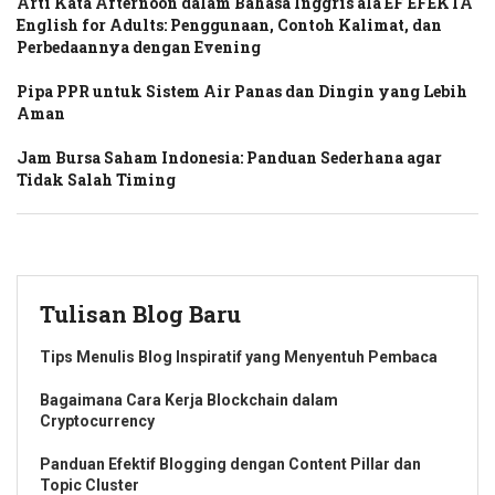
Arti Kata Afternoon dalam Bahasa Inggris ala EF EFEKTA
English for Adults: Penggunaan, Contoh Kalimat, dan
Perbedaannya dengan Evening
Pipa PPR untuk Sistem Air Panas dan Dingin yang Lebih
Aman
Jam Bursa Saham Indonesia: Panduan Sederhana agar
Tidak Salah Timing
Tulisan Blog Baru
Tips Menulis Blog Inspiratif yang Menyentuh Pembaca
Bagaimana Cara Kerja Blockchain dalam
Cryptocurrency
Panduan Efektif Blogging dengan Content Pillar dan
Topic Cluster