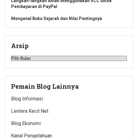
Langkah-langkah Aman Menggunakan VCC untuk
Pembayaran di PayPal
Mengenal Buku Sejarah dan Nilai Pentingnya
Arsip
Arsip
Pemain Blog Lainnya
Blog Informasi
Lentera Kecil Net
Blog Ekonomi
Kanal Pengetahuan