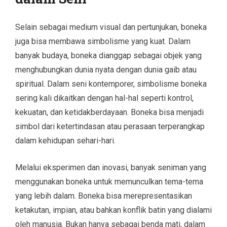
Selain sebagai medium visual dan pertunjukan, boneka
juga bisa membawa simbolisme yang kuat. Dalam
banyak budaya, boneka dianggap sebagai objek yang
menghubungkan dunia nyata dengan dunia gaib atau
spiritual. Dalam seni kontemporer, simbolisme boneka
sering kali dikaitkan dengan hal-hal seperti kontrol,
kekuatan, dan ketidakberdayaan. Boneka bisa menjadi
simbol dari ketertindasan atau perasaan terperangkap
dalam kehidupan sehari-hari.
Melalui eksperimen dan inovasi, banyak seniman yang
menggunakan boneka untuk memunculkan tema-tema
yang lebih dalam. Boneka bisa merepresentasikan
ketakutan, impian, atau bahkan konflik batin yang dialami
oleh manusia. Bukan hanya sebagai benda mati, dalam