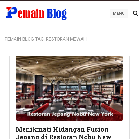
MENU
Pemain Blog
PEMAIN BLOG TAG:
RESTORAN MEWAH
Menikmati Hidangan Fusion
Jepang di Restoran Nobu New