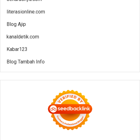
literasionline.com
Blog Ajip
kanaldetik.com
Kabar123
Blog Tambah Info