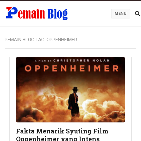
MENU
Pemain Blog
PEMAIN BLOG TAG:
OPPENHEIMER
Fakta Menarik Syuting Film
Oppenheimer yang Intens