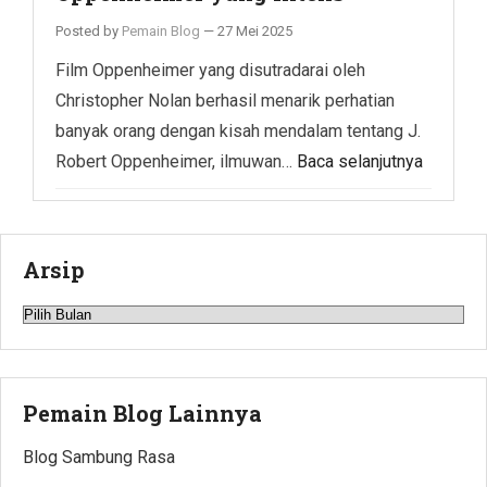
Posted by
Pemain Blog
—
27 Mei 2025
Film Oppenheimer yang disutradarai oleh
Christopher Nolan berhasil menarik perhatian
banyak orang dengan kisah mendalam tentang J.
Robert Oppenheimer, ilmuwan…
Baca selanjutnya
Arsip
Arsip
Pemain Blog Lainnya
Blog Sambung Rasa