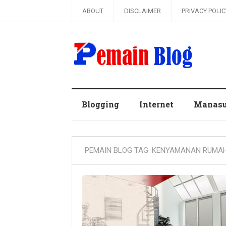
ABOUT
DISCLAIMER
PRIVACY POLIC
Pemain Blog
Blogging
Internet
Manas
PEMAIN BLOG TAG:
KENYAMANAN RUMA