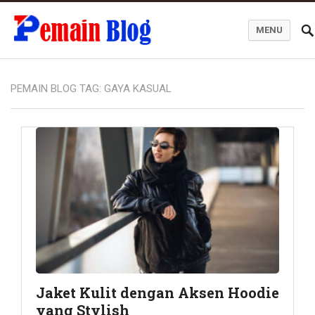
MENU
Pemain Blog
PEMAIN BLOG TAG:
GAYA KASUAL
Jaket Kulit dengan Aksen Hoodie
yang Stylish