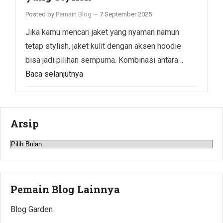
Posted by
Pemain Blog
—
7 September 2025
Jika kamu mencari jaket yang nyaman namun
tetap stylish, jaket kulit dengan aksen hoodie
bisa jadi pilihan sempurna. Kombinasi antara…
Baca selanjutnya
Arsip
Arsip
Pemain Blog Lainnya
Blog Garden