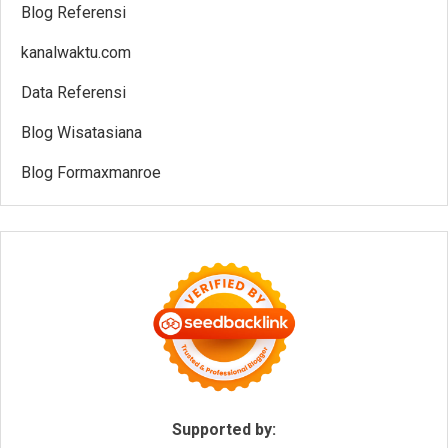
Blog Referensi
kanalwaktu.com
Data Referensi
Blog Wisatasiana
Blog Formaxmanroe
Supported by: