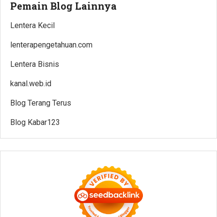
Pemain Blog Lainnya
Lentera Kecil
lenterapengetahuan.com
Lentera Bisnis
kanal.web.id
Blog Terang Terus
Blog Kabar123