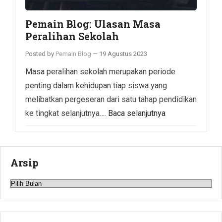
Pemain Blog: Ulasan Masa
Peralihan Sekolah
Posted by
Pemain Blog
—
19 Agustus 2023
Masa peralihan sekolah merupakan periode
penting dalam kehidupan tiap siswa yang
melibatkan pergeseran dari satu tahap pendidikan
ke tingkat selanjutnya….
Baca selanjutnya
Arsip
Arsip