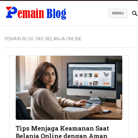
MENU
Pemain Blog
PEMAIN BLOG TAG:
BELANJA ONLINE
Tips Menjaga Keamanan Saat
Belanja Online dengan Aman