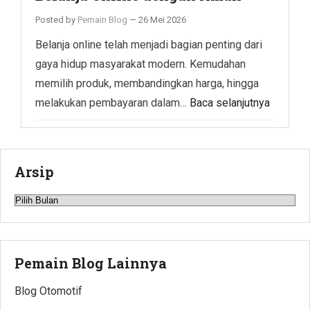
Posted by
Pemain Blog
—
26 Mei 2026
Belanja online telah menjadi bagian penting dari
gaya hidup masyarakat modern. Kemudahan
memilih produk, membandingkan harga, hingga
melakukan pembayaran dalam…
Baca selanjutnya
Arsip
Arsip
Pemain Blog Lainnya
Blog Otomotif