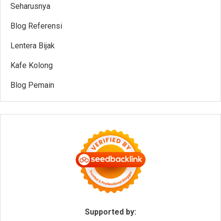
Seharusnya
Blog Referensi
Lentera Bijak
Kafe Kolong
Blog Pemain
Supported by: