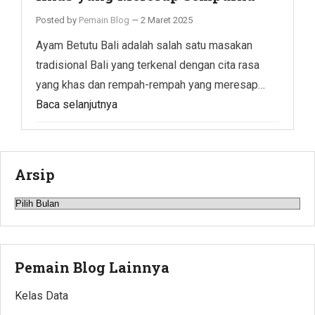
Posted by
Pemain Blog
—
2 Maret 2025
Ayam Betutu Bali adalah salah satu masakan
tradisional Bali yang terkenal dengan cita rasa
yang khas dan rempah-rempah yang meresap…
Baca selanjutnya
Arsip
Arsip
Pemain Blog Lainnya
Kelas Data