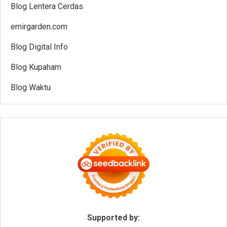
Blog Lentera Cerdas
emirgarden.com
Blog Digital Info
Blog Kupaham
Blog Waktu
Supported by: