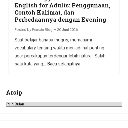
English for Adults: Penggunaan,
Contoh Kalimat, dan
Perbedaannya dengan Evening
Posted by
Pemain Blog
—
20 Juni 2026
Saat belajar bahasa Inggris, memahami
vocabulary tentang waktu menjadi hal penting
agar percakapan terdengar lebih natural. Salah
satu kata yang…
Baca selanjutnya
Arsip
Arsip