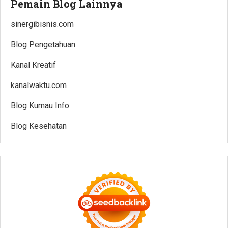
Pemain Blog Lainnya
sinergibisnis.com
Blog Pengetahuan
Kanal Kreatif
kanalwaktu.com
Blog Kumau Info
Blog Kesehatan