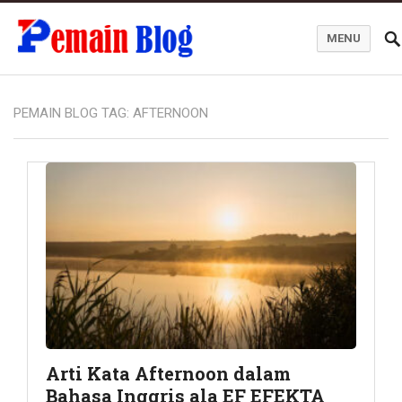
MENU
Pemain Blog
PEMAIN BLOG TAG:
AFTERNOON
Arti Kata Afternoon dalam
Bahasa Inggris ala EF EFEKTA