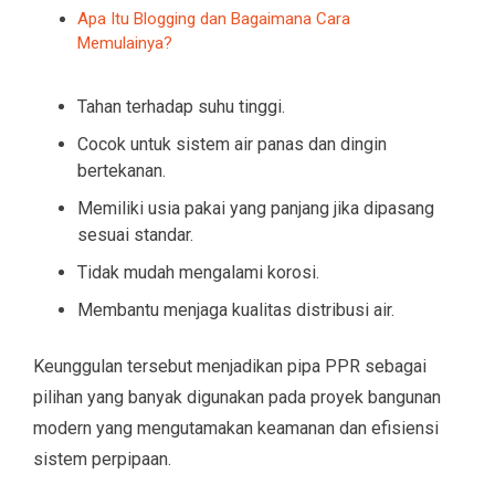
Apa Itu Blogging dan Bagaimana Cara
Memulainya?
Tahan terhadap suhu tinggi.
Cocok untuk sistem air panas dan dingin
bertekanan.
Memiliki usia pakai yang panjang jika dipasang
sesuai standar.
Tidak mudah mengalami korosi.
Membantu menjaga kualitas distribusi air.
Keunggulan tersebut menjadikan pipa PPR sebagai
pilihan yang banyak digunakan pada proyek bangunan
modern yang mengutamakan keamanan dan efisiensi
sistem perpipaan.