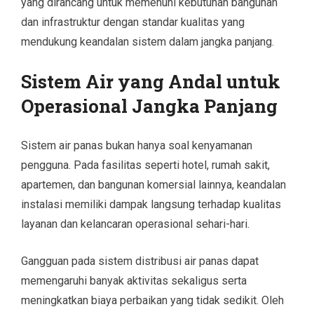
yang dirancang untuk memenuhi kebutuhan bangunan
dan infrastruktur dengan standar kualitas yang
mendukung keandalan sistem dalam jangka panjang.
Sistem Air yang Andal untuk
Operasional Jangka Panjang
Sistem air panas bukan hanya soal kenyamanan
pengguna. Pada fasilitas seperti hotel, rumah sakit,
apartemen, dan bangunan komersial lainnya, keandalan
instalasi memiliki dampak langsung terhadap kualitas
layanan dan kelancaran operasional sehari-hari.
Gangguan pada sistem distribusi air panas dapat
memengaruhi banyak aktivitas sekaligus serta
meningkatkan biaya perbaikan yang tidak sedikit. Oleh