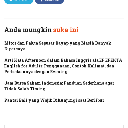
Twitter
Facebook
Anda mungkin
suka ini
Mitos dan Fakta Seputar Rayap yang Masih Banyak
Dipercaya
Arti Kata Afternoon dalam Bahasa Inggris ala EF EFEKTA
English for Adults: Penggunaan, Contoh Kalimat, dan
Perbedaannya dengan Evening
Jam Bursa Saham Indonesia: Panduan Sederhana agar
Tidak Salah Timing
Pantai Bali yang Wajib Dikunjungi saat Berlibur