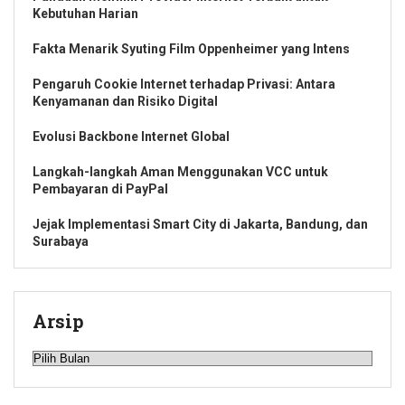
Kebutuhan Harian
Fakta Menarik Syuting Film Oppenheimer yang Intens
Pengaruh Cookie Internet terhadap Privasi: Antara
Kenyamanan dan Risiko Digital
Evolusi Backbone Internet Global
Langkah-langkah Aman Menggunakan VCC untuk
Pembayaran di PayPal
Jejak Implementasi Smart City di Jakarta, Bandung, dan
Surabaya
Arsip
Arsip