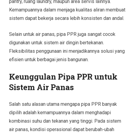
pantry, ruang laundry, maupun area servis lainnya.
Kemampuannya dalam menjaga kualitas aliran membuat
sistem dapat bekerja secara lebih konsisten dan andal.
Selain untuk air panas, pipa PPR juga sangat cocok
digunakan untuk sistem air dingin bertekanan.
Fleksibilitas penggunaan ini menjadikannya solusi yang
efisien untuk berbagai jenis bangunan.
Keunggulan Pipa PPR untuk
Sistem Air Panas
Salah satu alasan utama mengapa pipa PPR banyak
dipilih adalah kemampuannya dalam menghadapi
kombinasi suhu dan tekanan yang tinggi. Pada sistem
air panas, kondisi operasional dapat berubah-ubah