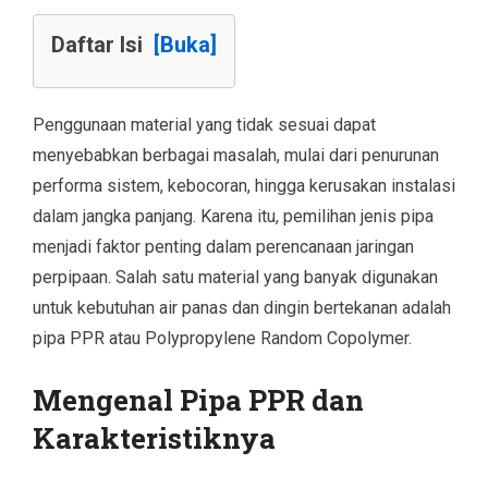
Daftar Isi
[Buka]
Penggunaan material yang tidak sesuai dapat
menyebabkan berbagai masalah, mulai dari penurunan
performa sistem, kebocoran, hingga kerusakan instalasi
dalam jangka panjang. Karena itu, pemilihan jenis pipa
menjadi faktor penting dalam perencanaan jaringan
perpipaan. Salah satu material yang banyak digunakan
untuk kebutuhan air panas dan dingin bertekanan adalah
pipa PPR atau Polypropylene Random Copolymer.
Mengenal Pipa PPR dan
Karakteristiknya