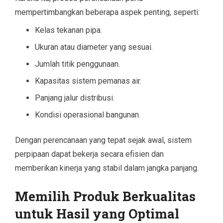
mempertimbangkan beberapa aspek penting, seperti:
Kelas tekanan pipa.
Ukuran atau diameter yang sesuai.
Jumlah titik penggunaan.
Kapasitas sistem pemanas air.
Panjang jalur distribusi.
Kondisi operasional bangunan.
Dengan perencanaan yang tepat sejak awal, sistem
perpipaan dapat bekerja secara efisien dan
memberikan kinerja yang stabil dalam jangka panjang.
Memilih Produk Berkualitas
untuk Hasil yang Optimal