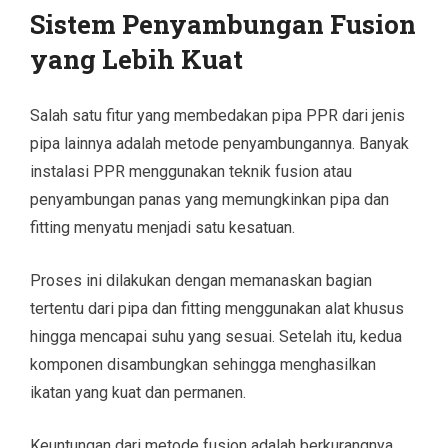
Sistem Penyambungan Fusion
yang Lebih Kuat
Salah satu fitur yang membedakan pipa PPR dari jenis
pipa lainnya adalah metode penyambungannya. Banyak
instalasi PPR menggunakan teknik fusion atau
penyambungan panas yang memungkinkan pipa dan
fitting menyatu menjadi satu kesatuan.
Proses ini dilakukan dengan memanaskan bagian
tertentu dari pipa dan fitting menggunakan alat khusus
hingga mencapai suhu yang sesuai. Setelah itu, kedua
komponen disambungkan sehingga menghasilkan
ikatan yang kuat dan permanen.
Keuntungan dari metode fusion adalah berkurangnya