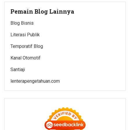
Pemain Blog Lainnya
Blog Bisnis
Literasi Publik
Temporatif Blog
Kanal Otomotif
Santiaji
lenterapengetahuan.com