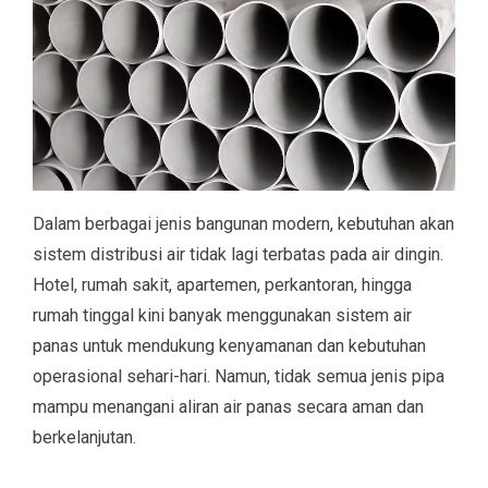
Dalam berbagai jenis bangunan modern, kebutuhan akan
sistem distribusi air tidak lagi terbatas pada air dingin.
Hotel, rumah sakit, apartemen, perkantoran, hingga
rumah tinggal kini banyak menggunakan sistem air
panas untuk mendukung kenyamanan dan kebutuhan
operasional sehari-hari. Namun, tidak semua jenis pipa
mampu menangani aliran air panas secara aman dan
berkelanjutan.