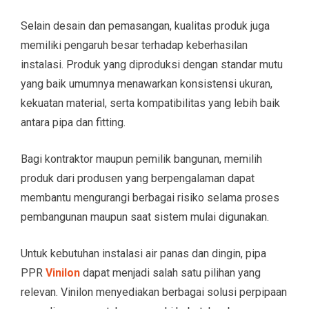
Selain desain dan pemasangan, kualitas produk juga
memiliki pengaruh besar terhadap keberhasilan
instalasi. Produk yang diproduksi dengan standar mutu
yang baik umumnya menawarkan konsistensi ukuran,
kekuatan material, serta kompatibilitas yang lebih baik
antara pipa dan fitting.
Bagi kontraktor maupun pemilik bangunan, memilih
produk dari produsen yang berpengalaman dapat
membantu mengurangi berbagai risiko selama proses
pembangunan maupun saat sistem mulai digunakan.
Untuk kebutuhan instalasi air panas dan dingin, pipa
PPR
Vinilon
dapat menjadi salah satu pilihan yang
relevan. Vinilon menyediakan berbagai solusi perpipaan