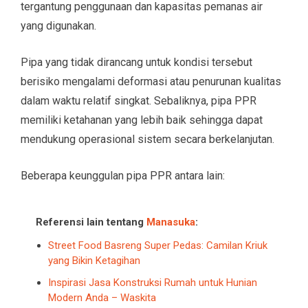
tergantung penggunaan dan kapasitas pemanas air
yang digunakan.
Pipa yang tidak dirancang untuk kondisi tersebut
berisiko mengalami deformasi atau penurunan kualitas
dalam waktu relatif singkat. Sebaliknya, pipa PPR
memiliki ketahanan yang lebih baik sehingga dapat
mendukung operasional sistem secara berkelanjutan.
Beberapa keunggulan pipa PPR antara lain:
Referensi lain tentang
Manasuka
:
Street Food Basreng Super Pedas: Camilan Kriuk
yang Bikin Ketagihan
Inspirasi Jasa Konstruksi Rumah untuk Hunian
Modern Anda – Waskita