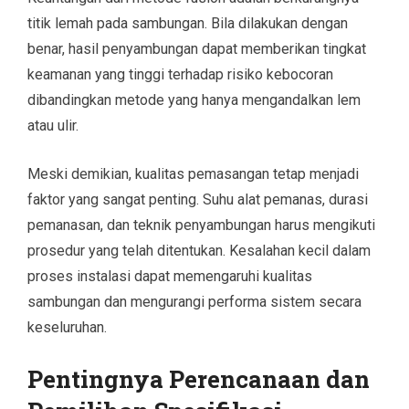
titik lemah pada sambungan. Bila dilakukan dengan
benar, hasil penyambungan dapat memberikan tingkat
keamanan yang tinggi terhadap risiko kebocoran
dibandingkan metode yang hanya mengandalkan lem
atau ulir.
Meski demikian, kualitas pemasangan tetap menjadi
faktor yang sangat penting. Suhu alat pemanas, durasi
pemanasan, dan teknik penyambungan harus mengikuti
prosedur yang telah ditentukan. Kesalahan kecil dalam
proses instalasi dapat memengaruhi kualitas
sambungan dan mengurangi performa sistem secara
keseluruhan.
Pentingnya Perencanaan dan