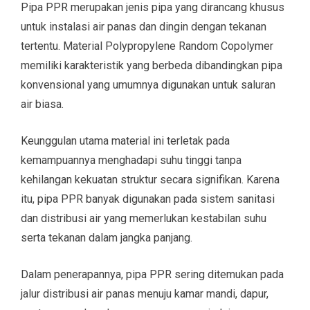
Pipa PPR merupakan jenis pipa yang dirancang khusus
untuk instalasi air panas dan dingin dengan tekanan
tertentu. Material Polypropylene Random Copolymer
memiliki karakteristik yang berbeda dibandingkan pipa
konvensional yang umumnya digunakan untuk saluran
air biasa.
Keunggulan utama material ini terletak pada
kemampuannya menghadapi suhu tinggi tanpa
kehilangan kekuatan struktur secara signifikan. Karena
itu, pipa PPR banyak digunakan pada sistem sanitasi
dan distribusi air yang memerlukan kestabilan suhu
serta tekanan dalam jangka panjang.
Dalam penerapannya, pipa PPR sering ditemukan pada
jalur distribusi air panas menuju kamar mandi, dapur,