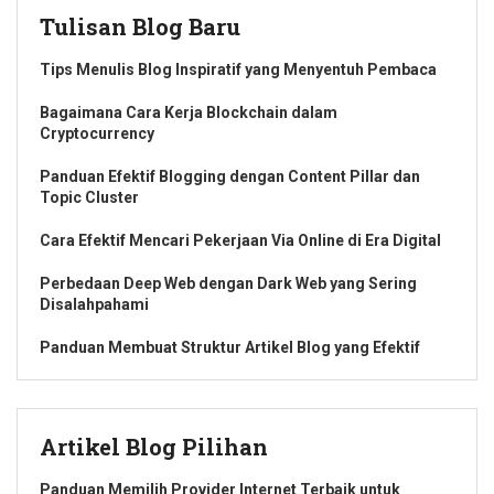
Tulisan Blog Baru
Tips Menulis Blog Inspiratif yang Menyentuh Pembaca
Bagaimana Cara Kerja Blockchain dalam
Cryptocurrency
Panduan Efektif Blogging dengan Content Pillar dan
Topic Cluster
Cara Efektif Mencari Pekerjaan Via Online di Era Digital
Perbedaan Deep Web dengan Dark Web yang Sering
Disalahpahami
Panduan Membuat Struktur Artikel Blog yang Efektif
Artikel Blog Pilihan
Panduan Memilih Provider Internet Terbaik untuk