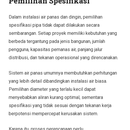
Pemilihan Spesifikasi
Dalam instalasi air panas dan dingin, pemilihan
spesifikasi pipa tidak dapat dilakukan secara
sembarangan. Setiap proyek memiliki kebutuhan yang
berbeda tergantung pada jenis bangunan, jumlah
pengguna, kapasitas pemanas air, panjang jalur
distribusi, dan tekanan operasional yang direncanakan.
Sistem air panas umumnya membutuhkan perhitungan
yang lebih detail dibandingkan instalasi air biasa.
Pemilihan diameter yang terlalu kecil dapat
menyebabkan aliran kurang optimal, sementara
spesifikasi yang tidak sesuai dengan tekanan kerja
berpotensi mempercepat kerusakan sistem.
Karena itu, proses perencanaan perlu