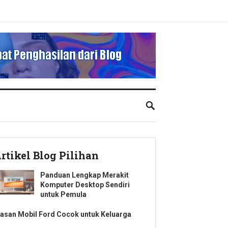
rtikel Blog Pilihan
Panduan Lengkap Merakit
Komputer Desktop Sendiri
untuk Pemula
lasan Mobil Ford Cocok untuk Keluarga