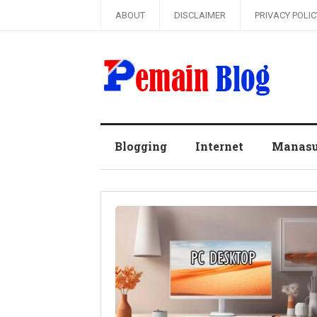
ABOUT
DISCLAIMER
PRIVACY POLIC
Pemain Blog
Blogging
Internet
Manas