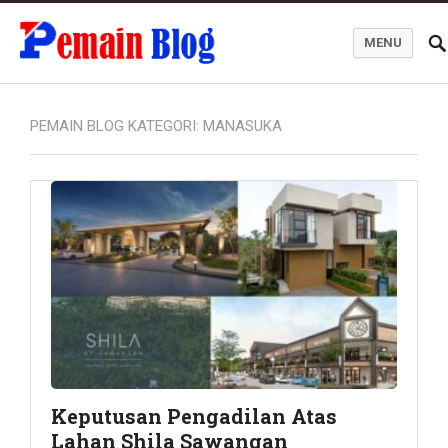
MENU
Pemain Blog
PEMAIN BLOG KATEGORI:
MANASUKA
Keputusan Pengadilan Atas
Lahan Shila Sawangan