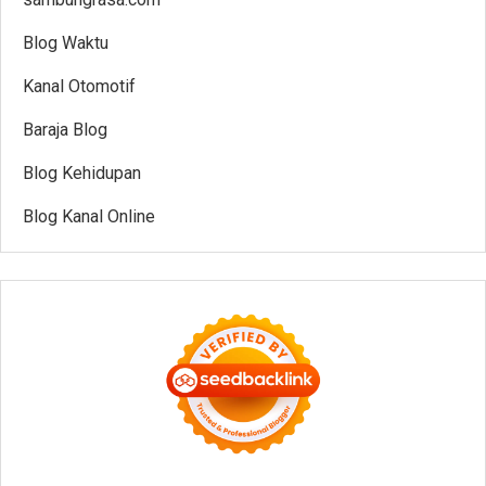
Blog Waktu
Kanal Otomotif
Baraja Blog
Blog Kehidupan
Blog Kanal Online